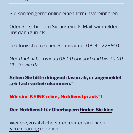
Sie konnen gerne
online einen Termin vereinbaren
.
Oder Sie
schreiben Sie uns eine E-Mail
, wir melden
uns dann zurück.
Telefonisch erreichen Sie uns unter
08141-228910
.
Geöffnet haben wir ab 08:00 Uhr und sind bis 20:00
Uhr für Sie da.
Sehen Sie bitte dringend davon ab, unangemeldet
„einfach vorbeizukommen.“
Wir sind KEINE reine „Notdienstpraxis“!
Den Notdienst für Oberbayern
finden Sie hier
.
Weitere, zusätzliche Sprechzeiten sind nach
Vereinbarung
möglich.