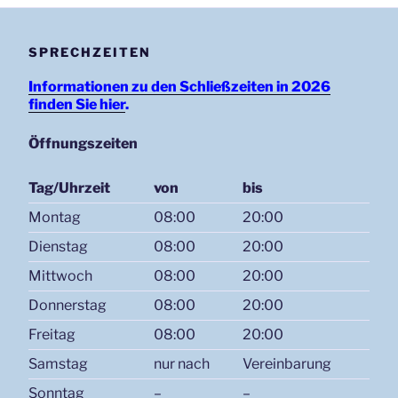
SPRECHZEITEN
Informationen zu den Schließzeiten in 2026
finden Sie hier
.
Öffnungszeiten
Tag/Uhrzeit
von
bis
Montag
08:00
20:00
Dienstag
08:00
20:00
Mittwoch
08:00
20:00
Donnerstag
08:00
20:00
Freitag
08:00
20:00
Samstag
nur nach
Vereinbarung
Sonntag
–
–