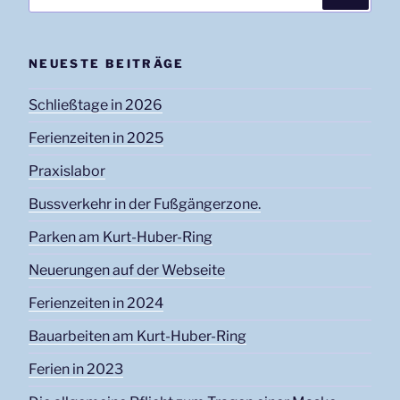
NEUESTE BEITRÄGE
Schließtage in 2026
Ferienzeiten in 2025
Praxislabor
Bussverkehr in der Fußgängerzone.
Parken am Kurt-Huber-Ring
Neuerungen auf der Webseite
Ferienzeiten in 2024
Bauarbeiten am Kurt-Huber-Ring
Ferien in 2023